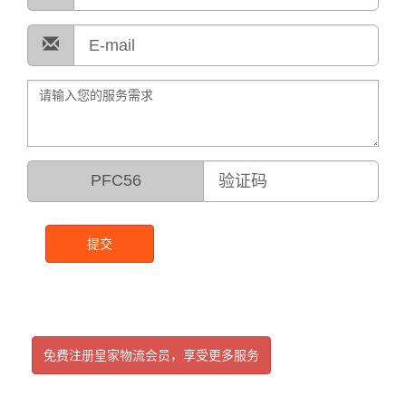
PFC56
提交
免费注册皇家物流会员，享受更多服务