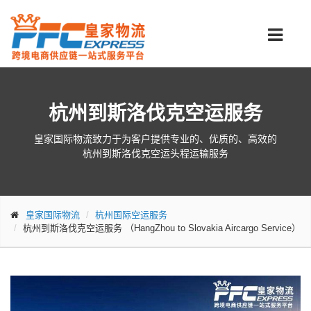
杭州到斯洛伐克空运服务
皇家国际物流致力于为客户提供专业的、优质的、高效的
杭州到斯洛伐克空运头程运输服务
皇家国际物流
杭州国际空运服务
杭州到斯洛伐克空运服务
（HangZhou to Slovakia Aircargo Service）