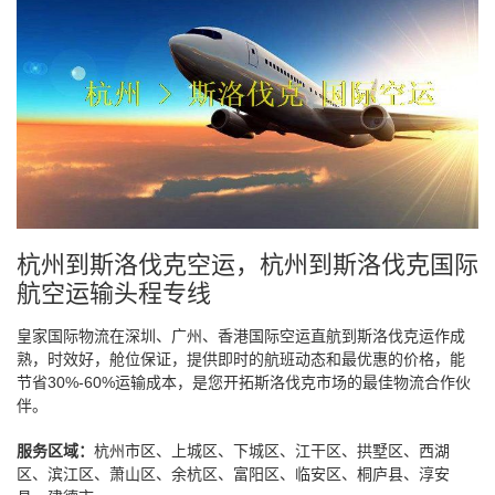
杭州到斯洛伐克空运，杭州到斯洛伐克国际
航空运输头程专线
皇家国际物流在深圳、广州、香港国际空运直航到斯洛伐克运作成
熟，时效好，舱位保证，提供即时的航班动态和最优惠的价格，能
节省30%-60%运输成本，是您开拓斯洛伐克市场的最佳物流合作伙
伴。
服务区域：
杭州市区、上城区、下城区、江干区、拱墅区、西湖
区、滨江区、萧山区、余杭区、富阳区、临安区、桐庐县、淳安