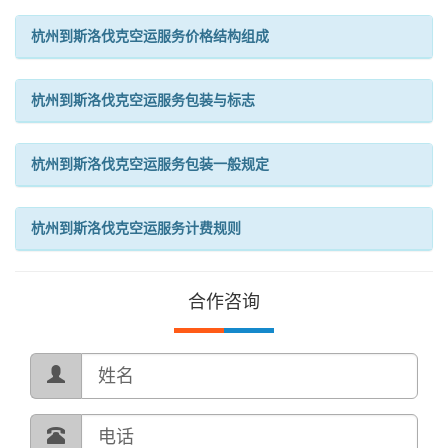
杭州到斯洛伐克空运服务价格结构组成
杭州到斯洛伐克空运服务包装与标志
杭州到斯洛伐克空运服务包装一般规定
杭州到斯洛伐克空运服务计费规则
合作咨询