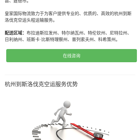
县、建德市。
皇家国际物流致力于为客户提供专业的、优质的、高效的杭州到斯
洛伐克空运头程运输服务。
配送区域：
布拉迪斯拉发州、特尔纳瓦州、特伦钦州、尼特拉州、
日利纳州、班斯卡·比斯特理察州、普列索夫州、科希策州。
在线咨询
杭州到斯洛伐克空运服务优势