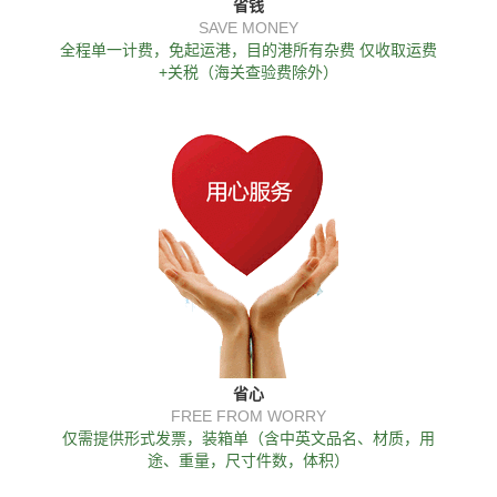
省钱
SAVE MONEY
全程单一计费，免起运港，目的港所有杂费 仅收取运费
+关税（海关查验费除外）
省心
FREE FROM WORRY
仅需提供形式发票，装箱单（含中英文品名、材质，用
途、重量，尺寸件数，体积）