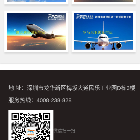
地 址：深圳市龙华新区梅坂大道民乐工业园D栋3楼
服务热线：4008-238-828
微信扫一扫