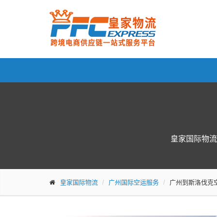
皇家国际物流
皇家国际物流
广州国际空运服务
广州到斯洛伐克