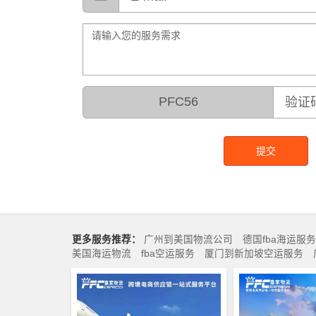
PFC56
提交
更多服务推荐：
广州到美国物流公司
德国fba海运服务
美国海运物流
fba空运服务
厦门到新加坡空运服务