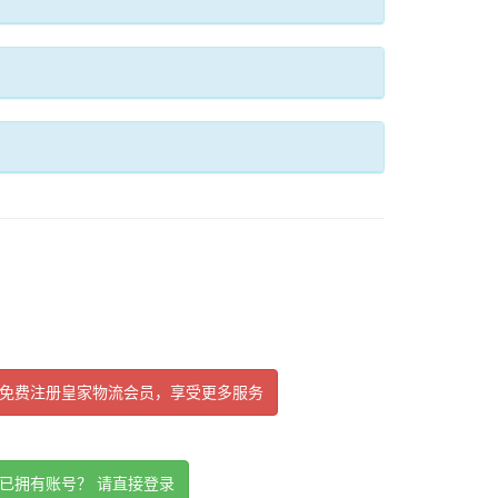
免费注册皇家物流会员，享受更多服务
已拥有账号？ 请直接登录