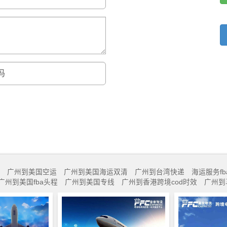
广州到美国空运
广州到美国海运双清
广州到台湾快递
海运服务fb
广州到美国fba头程
广州到美国专线
广州到香港跨境cod时效
广州到