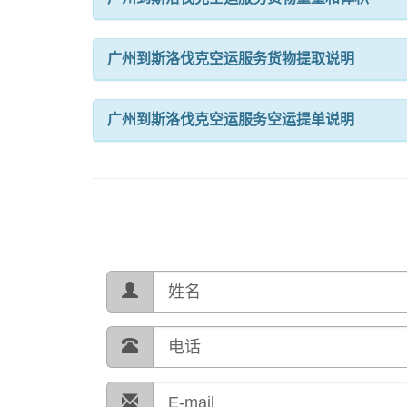
广州到斯洛伐克空运服务货物提取说明
广州到斯洛伐克空运服务空运提单说明