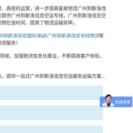
时、高效的运营，进一步提高皇家物流广州到斯洛伐
您提供广州到斯洛伐克空运专线，广州到斯洛伐克空
货物在途时间，提高了物流运输效率。
州到斯洛伐克国际海运
/
广州到斯洛伐克专线物流
等
物流服务！
务领域，加强物流信息化建设，不断提高客户体验，
务。提供一站式广州到斯洛伐克空运服务运输方案...