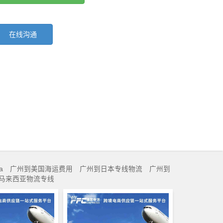
在线沟通
a
广州到美国海运费用
广州到日本专线物流
广州到
马来西亚物流专线