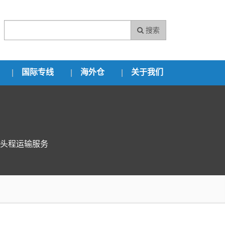
搜索
国际专线
海外仓
关于我们
头程运输服务