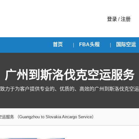
登录
/
注册
首页
FBA头程
国际空运
广州到斯洛伐克空运服务
致力于为客户提供专业的、优质的、高效的广州到斯洛伐克空运
空运服务
（Guangzhou to Slovakia Aircargo Service）