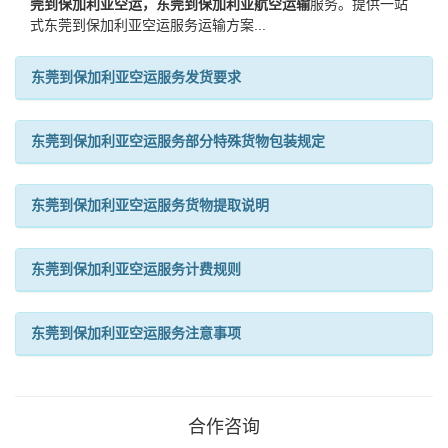
莞到保加利亚空运，东莞到保加利亚航空运输
服务。提供一站
式东莞到保加利亚空运服务运输方案...
东莞到保加利亚空运服务发货要求
东莞到保加利亚空运服务部分特殊货物包装规定
东莞到保加利亚空运服务货物提取说明
东莞到保加利亚空运服务计费规则
东莞到保加利亚空运服务注意事项
合作咨询