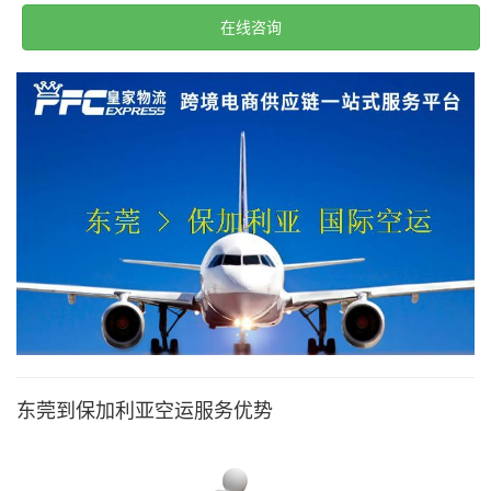
在线咨询
东莞到保加利亚空运服务优势