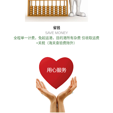
省钱
SAVE MONEY
全程单一计费，免起运港，目的港所有杂费 仅收取运费
+关税（海关查验费除外）