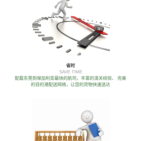
省时
SAVE TIME
配载东莞到保加利亚最快的航司，丰富的清关经验、 完善
的目的港配送网络，让您的货物快速送达