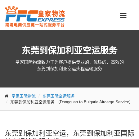
东莞到保加利亚空运服务
皇家国际物流致力于为客户提供专业的、优质的、高效的
东莞到保加利亚空运头程运输服务
皇家国际物流
东莞国际空运服务
东莞到保加利亚空运服务
（Dongguan to Bulgaria Aircargo Service）
东莞到保加利亚空运，东莞到保加利亚国际