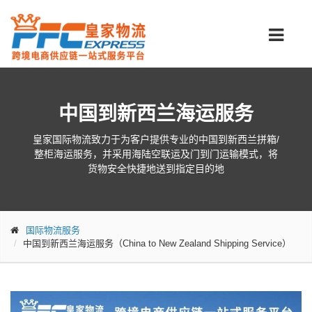
中国到新西兰海运服务
皇家国际物流致力于为客户提供专业的中国到新西兰拼箱/
整柜海运服务，并采用海陆空联运及门到门运输模式，将
货物安全快捷地送到指定目的地
国际物流服务
中国到新西兰海运服务（China to New Zealand Shipping Service）