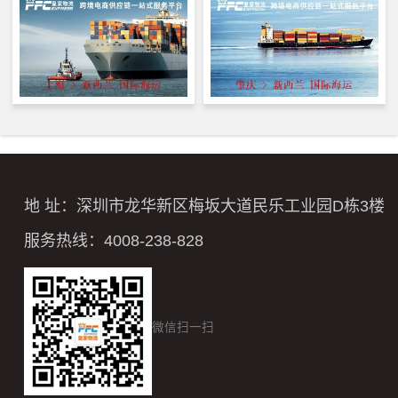
地 址：深圳市龙华新区梅坂大道民乐工业园D栋3楼
服务热线：4008-238-828
微信扫一扫