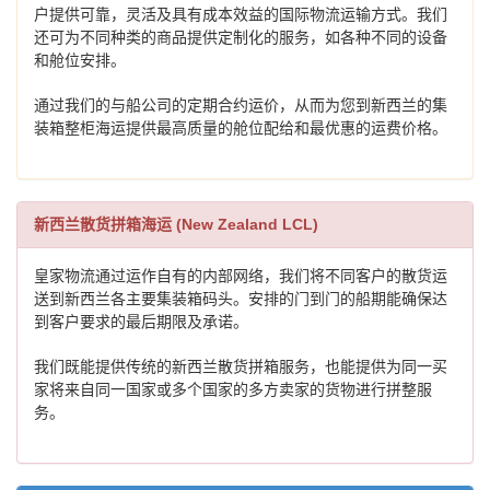
户提供可靠，灵活及具有成本效益的国际物流运输方式。我们
还可为不同种类的商品提供定制化的服务，如各种不同的设备
和舱位安排。
通过我们的与船公司的定期合约运价，从而为您到新西兰的集
装箱整柜海运提供最高质量的舱位配给和最优惠的运费价格。
新西兰散货拼箱海运 (New Zealand LCL)
皇家物流通过运作自有的内部网络，我们将不同客户的散货运
送到新西兰各主要集装箱码头。安排的门到门的船期能确保达
到客户要求的最后期限及承诺。
我们既能提供传统的新西兰散货拼箱服务，也能提供为同一买
家将来自同一国家或多个国家的多方卖家的货物进行拼整服
务。