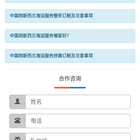
中国到新西兰海运服务整柜订舱及注意事项
中国到新西兰海运服务哪家好？
中国到新西兰海运服务拼箱订舱及注意事项
合作咨询