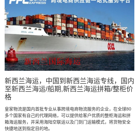
新西兰海运，中国到新西兰海运专线，国内
至新西兰海运/船期,新西兰海运拼箱/整柜价
格
皇家物流是国内首批专业从事跨境电商物流服务的企业，在全球80
多个国家有自己的代理网络，可以提供给客户优质的整柜海运和拼
箱海运服务，并采用海陆空联运以及门到门运输模式，将货物安全
快捷地送到指定目的地。