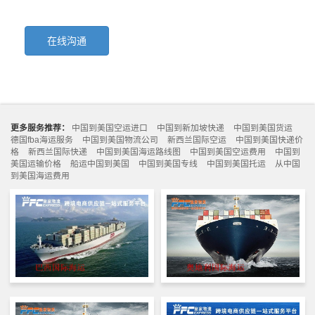
在线沟通
更多服务推荐：
中国到美国空运进口
中国到新加坡快递
中国到美国货运
德国fba海运服务
中国到美国物流公司
新西兰国际空运
中国到美国快递价
格
新西兰国际快递
中国到美国海运路线图
中国到美国空运费用
中国到
美国运输价格
船运中国到美国
中国到美国专线
中国到美国托运
从中国
到美国海运费用