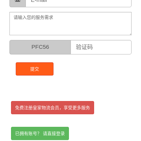
PFC56
提交
免费注册皇家物流会员，享受更多服务
已拥有账号？ 请直接登录