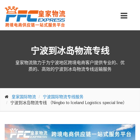
宁波到冰岛物流专线
皇家物流致力于为宁波地区跨境电商客户提供专业的、优
质的、高效的宁波到冰岛物流专线运输服务
皇家国际物流
宁波国际物流专线服务
宁波到冰岛物流专线
（Ningbo to Iceland Logistics special line）