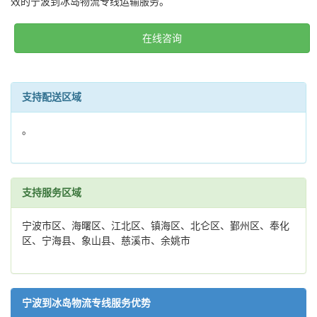
效的宁波到冰岛物流专线运输服务。
在线咨询
支持配送区域
。
支持服务区域
宁波市区、海曙区、江北区、镇海区、北仑区、鄞州区、奉化
区、宁海县、象山县、慈溪市、余姚市
宁波到冰岛物流专线服务优势