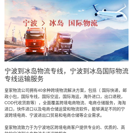
宁波到冰岛物流专线，宁波到冰岛国际物流
专线运输服务
皇家物流公司拥有40余种跨境物流解决方案，包括（ 国际快递，邮
政小包，国际专线，国际空运，国际海运，海外进口，出口退税，
COD代收货款等），全面覆盖跨境电商物流、电商仓储服务，海淘
进口，快件进口以及电商仓储运营和物流软件，能够满足不同的宁
波跨境电商、宁波进出口贸易和电商仓储等企业需求。
皇家物流致力于为宁波地区跨境电商客户提供专业的、优质的、高