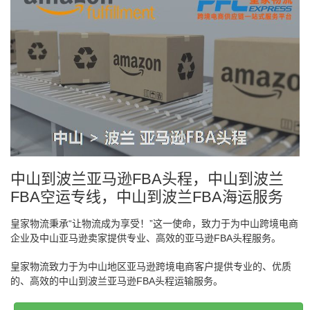
中山到波兰亚马逊FBA头程，中山到波兰
FBA空运专线，中山到波兰FBA海运服务
皇家物流秉承“让物流成为享受！”这一使命，致力于为中山跨境电商
企业及中山亚马逊卖家提供专业、高效的亚马逊FBA头程服务。
皇家物流致力于为中山地区亚马逊跨境电商客户提供专业的、优质
的、高效的中山到波兰亚马逊FBA头程运输服务。