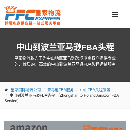
中山到波兰亚马逊FBA头程
皇家物流致力于为中山地区亚马逊跨境电商客户提供专业
的、优质的、高效的中山到波兰亚马逊FBA头程运输服务
皇家国际物流公司
亚马逊FBA服务
中山FBA头程服务
中山到波兰亚马逊FBA头程
（Zhongshan to Poland Amazon FBA
Service）