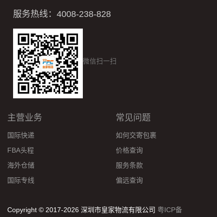
服务热线：4008-238-828
微信扫一扫
主营业务
常见问题
国际快递
如何交寄包裹
FBA头程
价格查询
海外仓储
服务条款
国际专线
偏远查询
Copyright © 2017-2026 深圳市皇家物流有限公司
粤ICP备