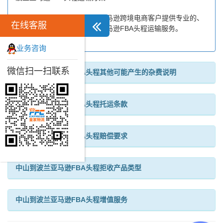
皇家物流致力于为中山地区亚马逊跨境电商客户提供专业的、
在线客服
优质的、高效的中山到波兰亚马逊FBA头程运输服务。
业务咨询
微信扫一扫联系
中山到波兰亚马逊FBA头程其他可能产生的杂费说明
中山到波兰亚马逊FBA头程托运条款
中山到波兰亚马逊FBA头程赔偿要求
中山到波兰亚马逊FBA头程拒收产品类型
中山到波兰亚马逊FBA头程增值服务