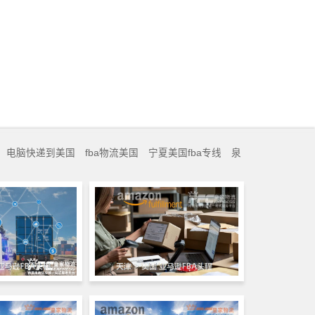
电脑快递到美国
fba物流美国
宁夏美国fba专线
泉