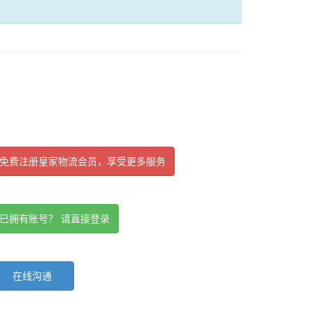
免费注册皇家物流会员，享受更多服务
已拥有账号？ 请直接登录
在线沟通