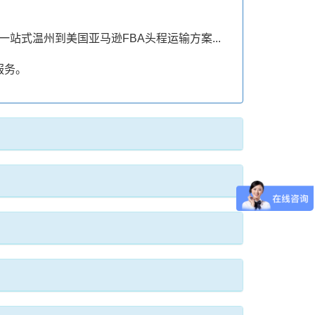
一站式温州到美国亚马逊FBA头程运输方案...
服务。