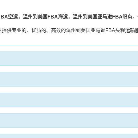
FBA空运，温州到美国FBA海运，温州到美国亚马逊FBA
服务。
提供专业的、优质的、高效的温州到美国亚马逊FBA头程运输