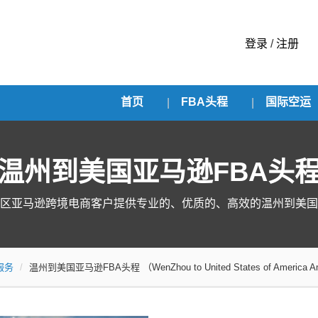
登录
/
注册
首页
FBA头程
国际空运
温州到美国亚马逊FBA头
区亚马逊跨境电商客户提供专业的、优质的、高效的温州到美国
服务
温州到美国亚马逊FBA头程
（WenZhou to United States of America 