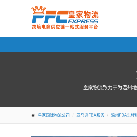
皇家物流致力于为温州地
皇家国际物流公司
亚马逊FBA服务
温州FBA头程