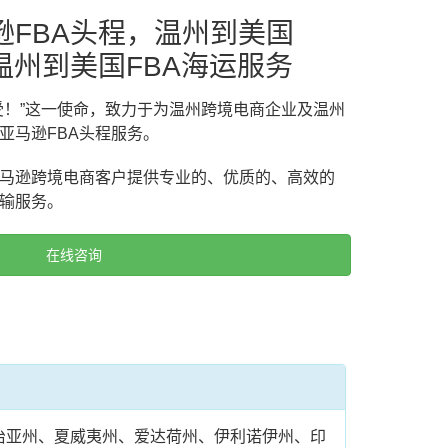
逊FBA头程，温州到美国
温州到美国FBA海运服务
受！”这一使命，致力于为温州跨境电商企业及温州
亚马逊FBA头程服务。
马逊跨境电商客户提供专业的、优质的、高效的
运输服务。
在线咨询
治亚州、夏威夷州、爱达荷州、伊利诺伊州、印