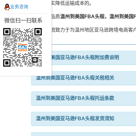
卖家切实降低运输成本的。
业务咨询
皇家高品质
温州到美国FBA头程，温州到美国
微信扫一扫联系
皇家物流致力于为温州地区亚马逊跨境电商客户
温州到美国亚马逊FBA头程附加费说明
温州到美国亚马逊FBA头程关税相关
温州到美国亚马逊FBA头程托运条款
温州到美国亚马逊FBA头程发货须知