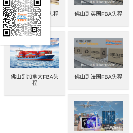
佛山到波兰FBA头程
佛山到英国FBA头程
佛山到加拿大FBA头
佛山到法国FBA头程
程