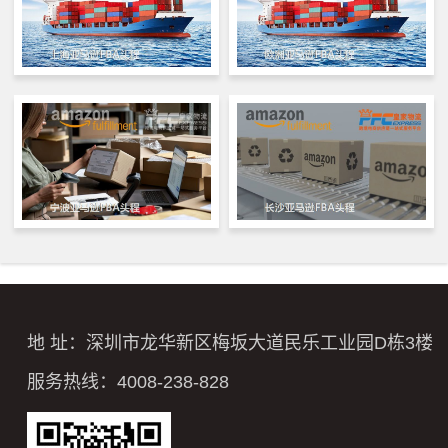
地 址：深圳市龙华新区梅坂大道民乐工业园D栋3楼
服务热线：4008-238-828