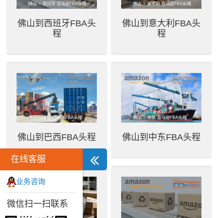
佛山到西班牙FBA头
佛山到意大利FBA头
程
程
佛山到巴西FBA头程
佛山到中东FBA头程
在线客服
业务咨询
微信扫一扫联系