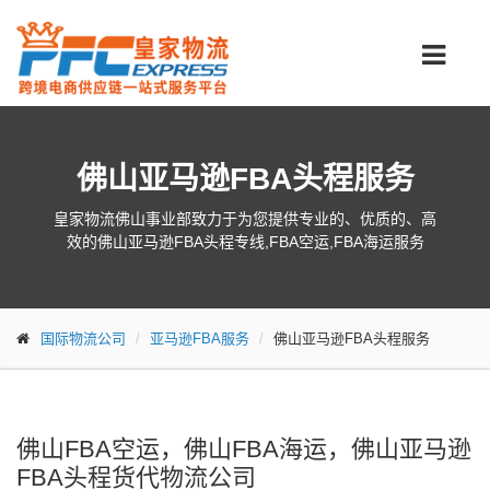
佛山亚马逊FBA头程服务
皇家物流佛山事业部致力于为您提供专业的、优质的、高
效的佛山亚马逊FBA头程专线,FBA空运,FBA海运服务
国际物流公司
亚马逊FBA服务
佛山亚马逊FBA头程服务
佛山FBA空运，佛山FBA海运，佛山亚马逊
FBA头程货代物流公司