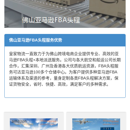
佛山亚马逊FBA头程服务优势
皇家物流一直致力于为佛山跨境电商企业提供专业、高效的亚
马逊FBA头程+本地派送服务。公司与各大航空和船运公司长期
合作，汇集深圳、广州及香港各大优质航运资源，FBA头程服
务可达亚马逊100多个仓储中心。为客户提供多种亚马逊FBA
运输体系及渠道的参考，量身定制各类FBA头程解决方案，保
证货物安全，省时、快捷、高效，满足客户的多种需求。