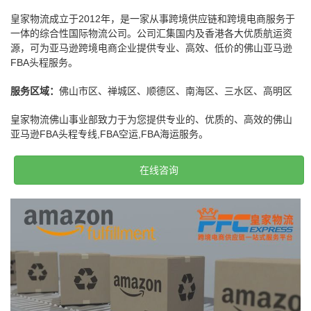
皇家物流成立于2012年，是一家从事跨境供应链和跨境电商服务于
一体的综合性国际物流公司。公司汇集国内及香港各大优质航运资
源，可为亚马逊跨境电商企业提供专业、高效、低价的佛山亚马逊
FBA头程服务。
服务区域：
佛山市区、禅城区、顺德区、南海区、三水区、高明区
皇家物流佛山事业部致力于为您提供专业的、优质的、高效的佛山
亚马逊FBA头程专线,FBA空运,FBA海运服务。
在线咨询