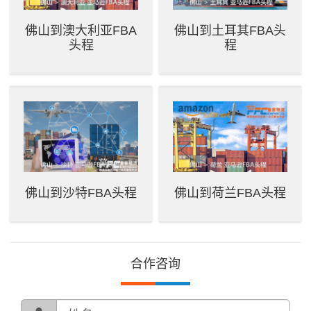
佛山到澳大利亚FBA
佛山到土耳其FBA头
头程
程
佛山到沙特FBA头程
佛山到荷兰FBA头程
合作咨询