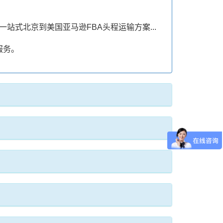
一站式北京到美国亚马逊FBA头程运输方案...
服务。