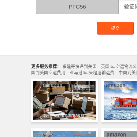
PFC56
提交
更多服务推荐：
福建寄快递到美国
英国fba空运物流
国到美国空运费用
亚马逊fba头程运输运费
中国到美