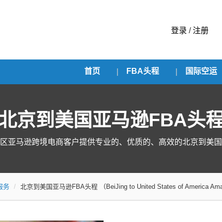
登录
/
注册
首页
FBA头程
国际空运
北京到美国亚马逊FBA头
区亚马逊跨境电商客户提供专业的、优质的、高效的北京到美国
服务
北京到美国亚马逊FBA头程
（BeiJing to United States of America A