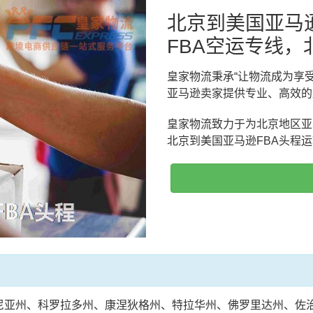
北京到美国亚马
FBA空运专线，
皇家物流秉承“让物流成为享
亚马逊卖家提供专业、高效的
皇家物流致力于为北京地区亚
北京到美国亚马逊FBA头程
尼亚州、科罗拉多州、康涅狄格州、特拉华州、佛罗里达州、佐