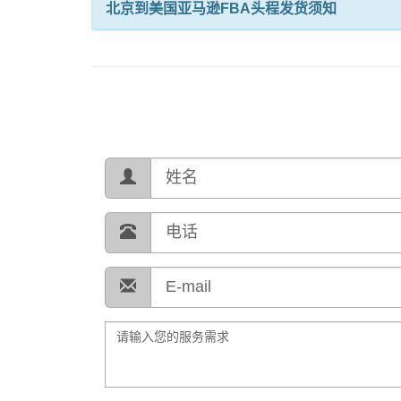
北京到美国亚马逊FBA头程发货须知