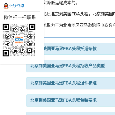
卖家切实降低运输成本的。
业务咨询
皇家高品质
北京到美国FBA头程，北京到美国
微信扫一扫联系
皇家物流致力于为北京地区亚马逊跨境电商客户
北京到美国亚马逊FBA头程托运条款
北京到美国亚马逊FBA头程拒收产品类型
北京到美国亚马逊FBA头程退件标准
北京到美国亚马逊FBA头程包装要求