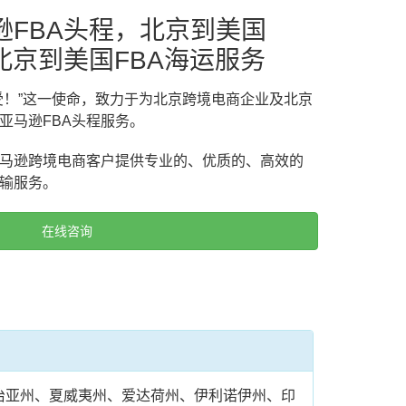
逊FBA头程，北京到美国
北京到美国FBA海运服务
受！”这一使命，致力于为北京跨境电商企业及北京
亚马逊FBA头程服务。
马逊跨境电商客户提供专业的、优质的、高效的
运输服务。
在线咨询
治亚州、夏威夷州、爱达荷州、伊利诺伊州、印