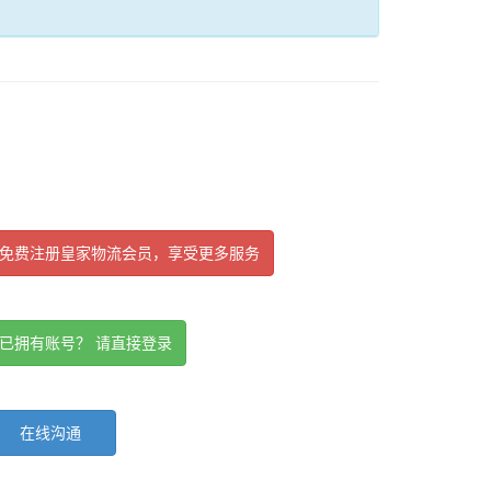
免费注册皇家物流会员，享受更多服务
已拥有账号？ 请直接登录
在线沟通