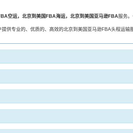
FBA空运，北京到美国FBA海运，北京到美国亚马逊FBA
服务。
提供专业的、优质的、高效的北京到美国亚马逊FBA头程运输