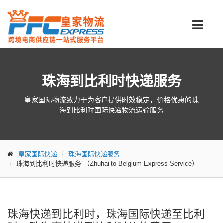
珠海到比利时快递服务
皇家国际物流致力于为客户提供时效稳定，价格优惠的珠
海到比利时国际快递物流运输服务
皇家国际快递
珠海国际快递服务
珠海到比利时快递服务
（Zhuhai to Belgium Express Service）
珠海快递到比利时，珠海国际快递至比利