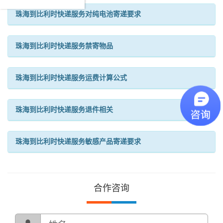
珠海到比利时快递服务对纯电池寄递要求
珠海到比利时快递服务禁寄物品
珠海到比利时快递服务运费计算公式
珠海到比利时快递服务退件相关
珠海到比利时快递服务敏感产品寄递要求
合作咨询