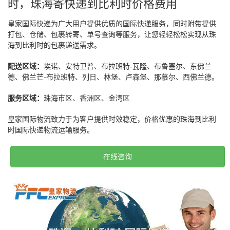
时，珠海寄快递到比利时价格费用
皇家国际快递为广大用户提供优质的国际快递服务，同时附带提供
打包、仓储、包裹转寄、单号查询等服务，让您轻轻松松实现从珠
海到比利时的包裹递送需求。
配送区域：
埃诺、安特卫普、布拉班特-瓦隆、布鲁塞尔、东佛兰
德、佛兰芒-布拉班特、列日、林堡、卢森堡、那慕尔、西佛兰德。
服务区域：
珠海市区、香洲区、金湾区
皇家国际物流致力于为客户提供时效稳定，价格优惠的珠海到比利
时国际快递物流运输服务。
在线咨询