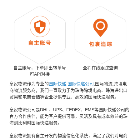
自主账号，下单即出转单号
全程在线跟踪查询
可API对接
皇家物流作为专业的
国际快递,国际快递公司
,国际物流,跨境电
商物流服务商，我们一直致力于为珠海跨境电商、珠海进出口
贸易和电商仓储等企业提供专业、高效的国际快递服务。
皇家物流公司是DHL、UPS、FEDEX、EMS等国际快递公司的
官方合作伙伴，能为客户提供可靠，灵活及具有成本效益的珠
海到比利时国际快递服务。
皇家物流拥有自主开发的物流信息化系统，满足了我们对电商