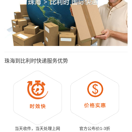
珠海到比利时快递服务优势
当天收件，当天处理上网
官方公布价1-3折