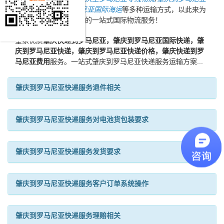
国际空运
/
肇庆到罗马尼亚国际海运
等多种运输方式，以此来为
新老客户提供更加完善的一站式国际物流服务！
皇家优质
肇庆快递到罗马尼亚，肇庆到罗马尼亚国际快递，肇
庆到罗马尼亚快递，肇庆到罗马尼亚快递价格，肇庆快递到罗
马尼亚费用
服务。一站式肇庆到罗马尼亚快递服务运输方案...
肇庆到罗马尼亚快递服务退件相关
肇庆到罗马尼亚快递服务对电池货包装要求
肇庆到罗马尼亚快递服务发货要求
肇庆到罗马尼亚快递服务客户订单系统操作
肇庆到罗马尼亚快递服务理赔相关