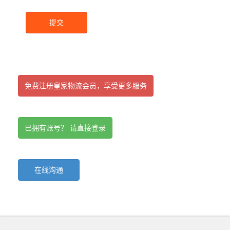
提交
免费注册皇家物流会员，享受更多服务
已拥有账号？ 请直接登录
在线沟通