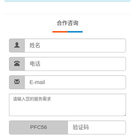
合作咨询
PFC56