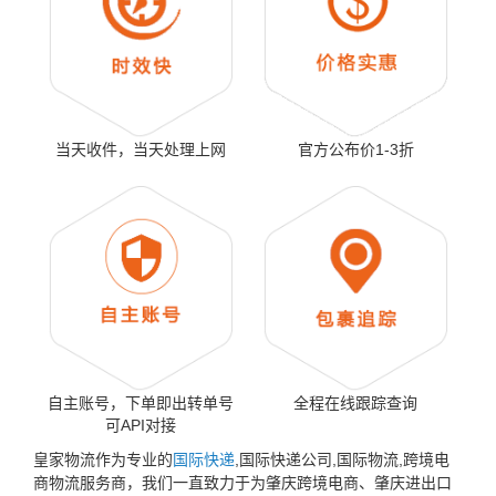
当天收件，当天处理上网
官方公布价1-3折
自主账号，下单即出转单号
全程在线跟踪查询
可API对接
皇家物流作为专业的
国际快递
,国际快递公司,国际物流,跨境电
商物流服务商，我们一直致力于为肇庆跨境电商、肇庆进出口