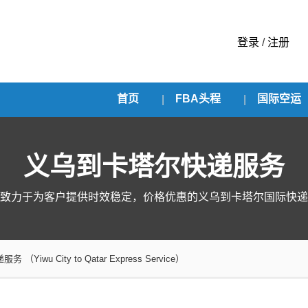
登录
/
注册
首页
FBA头程
国际空运
义乌到卡塔尔快递服务
致力于为客户提供时效稳定，价格优惠的义乌到卡塔尔国际快递
递服务
（Yiwu City to Qatar Express Service）