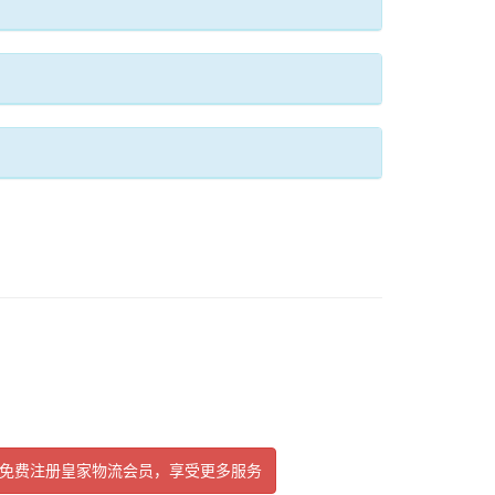
免费注册皇家物流会员，享受更多服务