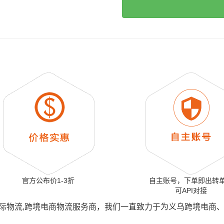
官方公布价1-3折
自主账号，下单即出转
可API对接
国际物流,跨境电商物流服务商，我们一直致力于为义乌跨境电商