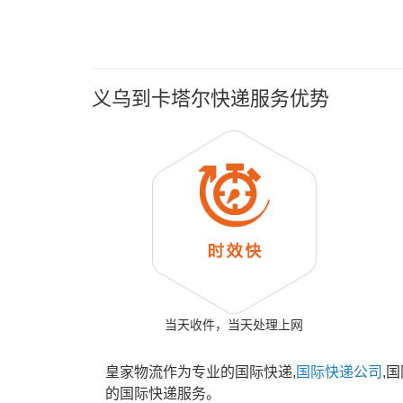
义乌到卡塔尔快递服务优势
当天收件，当天处理上网
皇家物流作为专业的国际快递,
国际快递公司
,
的国际快递服务。