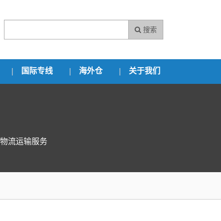
搜索
国际专线
海外仓
关于我们
物流运输服务