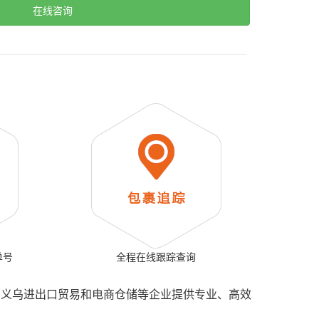
在线咨询
单号
全程在线跟踪查询
、义乌进出口贸易和电商仓储等企业提供专业、高效