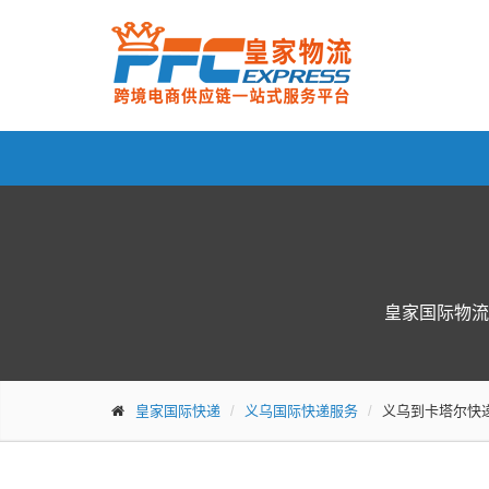
皇家国际物流
皇家国际快递
义乌国际快递服务
义乌到卡塔尔快