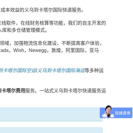
具有成本效益的义乌到卡塔尔国际快递服务。
在线取件，在线财务核算等功能，我们的自主开发的
入库和多仓储管理模式。
务领域，加强物流信息化建设，不断提高客户体验，
a，Wish，Newegg，敦煌，阿里国际，亚马
到卡塔尔国际空运
/
义乌到卡塔尔国际海运
等多种运
到卡塔尔费用
服务。一站式义乌到卡塔尔快递服务运