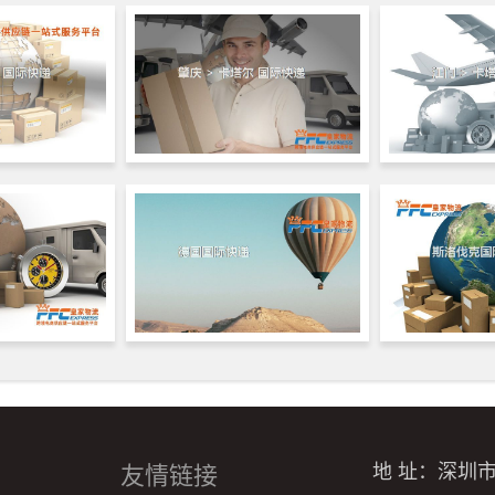
地 址：深圳
友情链接