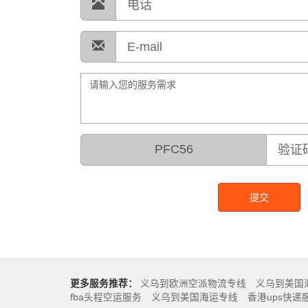
PFC56
提交
更多服务推荐：
义乌到欧洲空派物流专线
义乌到美国
fba头程空运服务
义乌到美国海运专线
香港ups快递