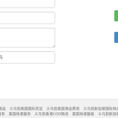
海运
义乌到美国国际货运
义乌到美国海运费用
义乌到新加坡国际快
服务
美国快递服务
义乌到香港COD物流
美国快递服装
义乌到新加