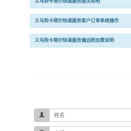
义乌到卡塔尔快递服务报关说明
义乌到卡塔尔快递服务客户订单系统操作
义乌到卡塔尔快递服务偏远附加费说明