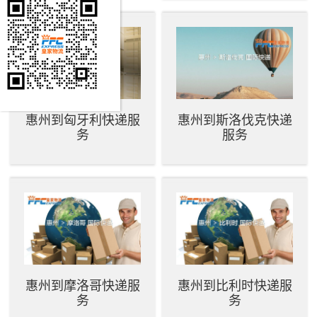
惠州到匈牙利快递服
惠州到斯洛伐克快递
务
服务
惠州到摩洛哥快递服
惠州到比利时快递服
务
务