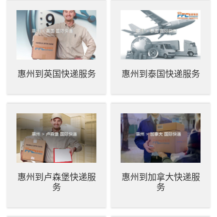
惠州到英国快递服务
惠州到泰国快递服务
惠州到卢森堡快递服
惠州到加拿大快递服
务
务