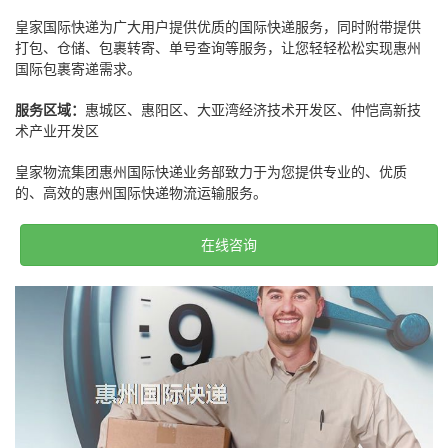
皇家国际快递为广大用户提供优质的国际快递服务，同时附带提供
打包、仓储、包裹转寄、单号查询等服务，让您轻轻松松实现惠州
国际包裹寄递需求。
服务区域：
惠城区、惠阳区、大亚湾经济技术开发区、仲恺高新技
术产业开发区
皇家物流集团惠州国际快递业务部致力于为您提供专业的、优质
的、高效的惠州国际快递物流运输服务。
在线咨询