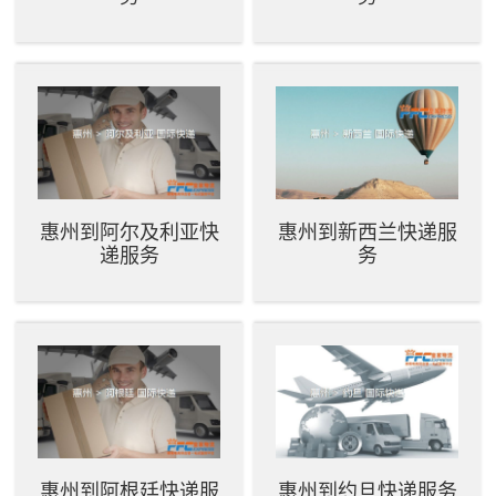
惠州到阿尔及利亚快
惠州到新西兰快递服
递服务
务
惠州到阿根廷快递服
惠州到约旦快递服务