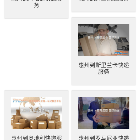
务
惠州到斯里兰卡快递
服务
惠州到奥地利快递服
惠州到罗马尼亚快递