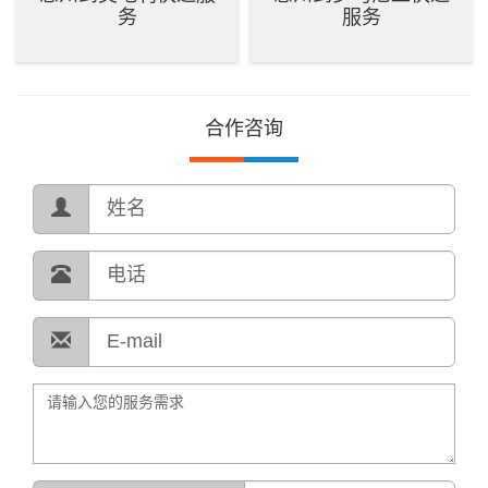
务
服务
合作咨询