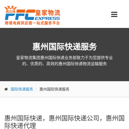
惠州国际快递服务
皇家物流集团惠州国际快递业务部致力于为您提供专业
的、优质的、高效的惠州国际快递物流运输服务
国际快递服务
惠州国际快递服务
惠州国际快递，惠州国际快递公司，惠州国
际快递代理