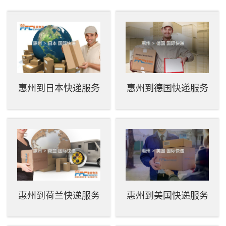
惠州到日本快递服务
惠州到德国快递服务
惠州到荷兰快递服务
惠州到美国快递服务