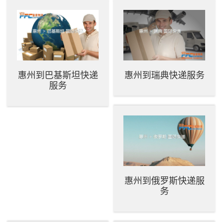
惠州到巴基斯坦快递
惠州到瑞典快递服务
服务
惠州到俄罗斯快递服
务