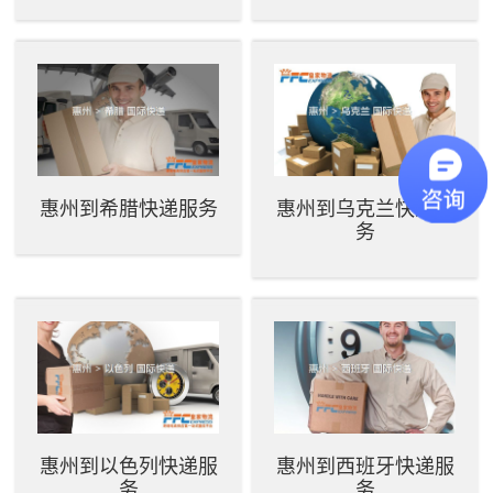
惠州到希腊快递服务
惠州到乌克兰快递服
务
惠州到以色列快递服
惠州到西班牙快递服
务
务