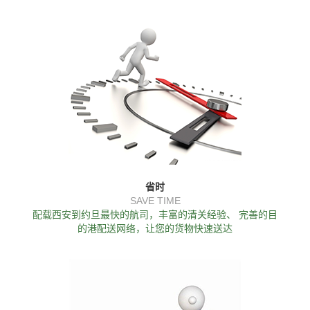
省时
SAVE TIME
配载西安到约旦最快的航司，丰富的清关经验、 完善的目
的港配送网络，让您的货物快速送达