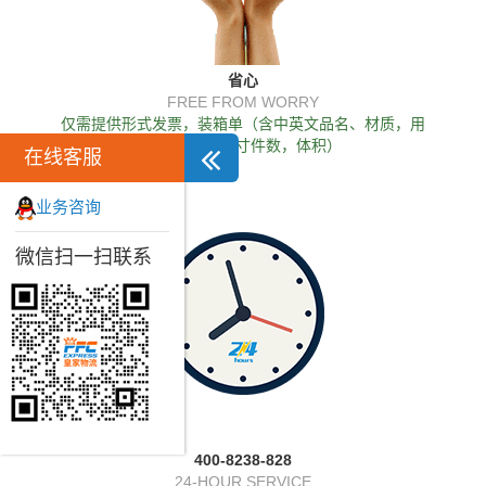
省心
FREE FROM WORRY
仅需提供形式发票，装箱单（含中英文品名、材质，用
途、重量，尺寸件数，体积）
在线客服
业务咨询
微信扫一扫联系
400-8238-828
24-HOUR SERVICE