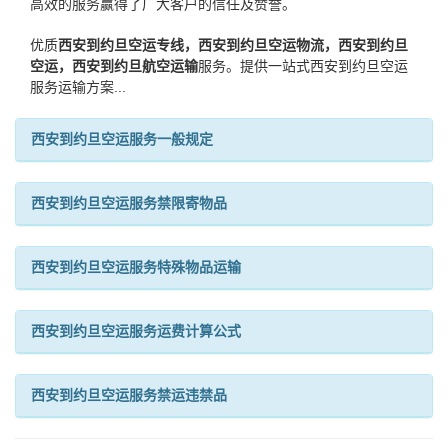
高效的服务赢得了广大客户的信任及赞誉。
优质
西安到约旦空运专线，西安到约旦空运物流，西安到约旦
空运，西安到约旦航空运输
服务。提供一站式西安到约旦空运
服务运输方案...
西安到约旦空运服务一般规定
西安到约旦空运服务禁限寄物品
西安到约旦空运服务特殊物品运输
西安到约旦空运服务运费计算公式
西安到约旦空运服务禁运违禁品