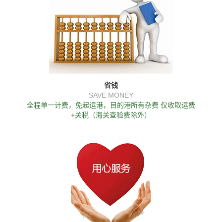
省钱
SAVE MONEY
全程单一计费，免起运港，目的港所有杂费 仅收取运费
+关税（海关查验费除外）