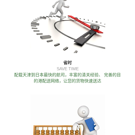
省时
SAVE TIME
配载天津到日本最快的航司，丰富的清关经验、 完善的目
的港配送网络，让您的货物快速送达