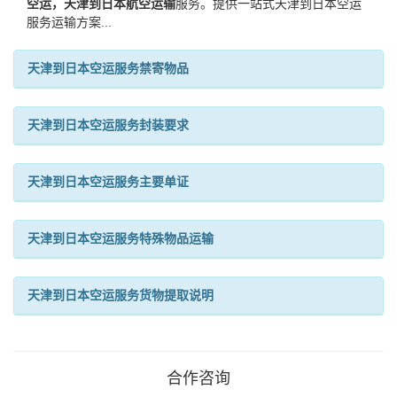
空运，天津到日本航空运输
服务。提供一站式天津到日本空运
服务运输方案...
天津到日本空运服务禁寄物品
天津到日本空运服务封装要求
天津到日本空运服务主要单证
天津到日本空运服务特殊物品运输
天津到日本空运服务货物提取说明
合作咨询