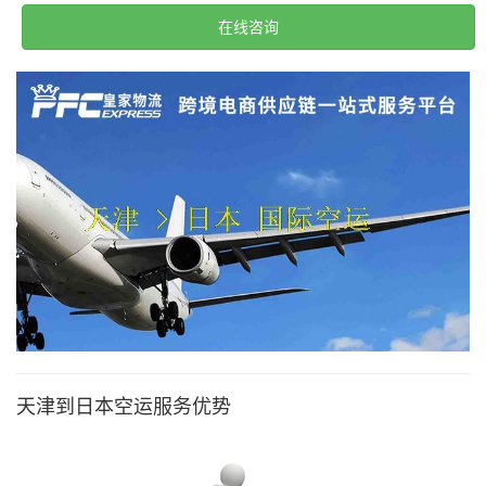
在线咨询
天津到日本空运服务优势