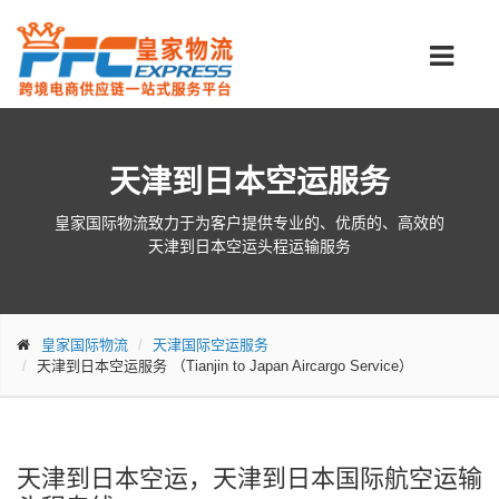
天津到日本空运服务
皇家国际物流致力于为客户提供专业的、优质的、高效的
天津到日本空运头程运输服务
皇家国际物流
天津国际空运服务
天津到日本空运服务
（Tianjin to Japan Aircargo Service）
天津到日本空运，天津到日本国际航空运输