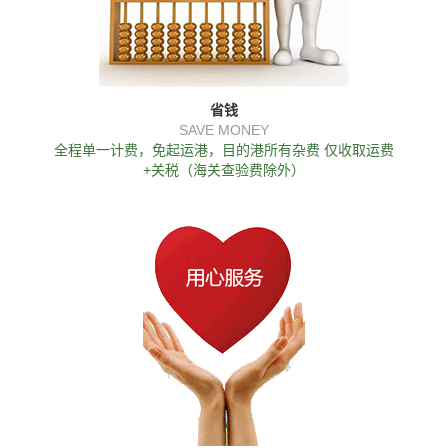
省钱
SAVE MONEY
全程单一计费，免起运港，目的港所有杂费 仅收取运费
+关税（海关查验费除外）