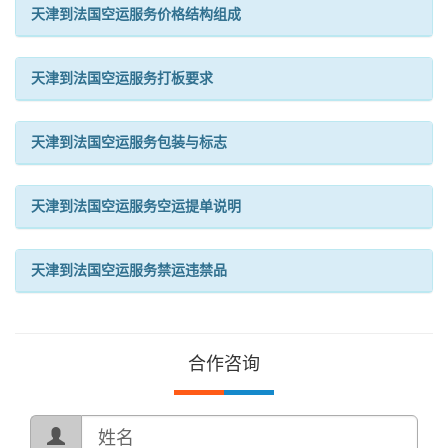
天津到法国空运服务价格结构组成
天津到法国空运服务打板要求
天津到法国空运服务包装与标志
天津到法国空运服务空运提单说明
天津到法国空运服务禁运违禁品
合作咨询