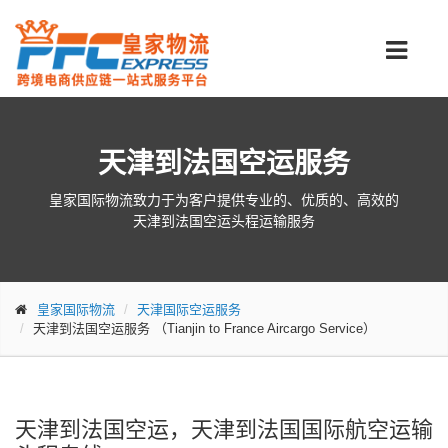
天津到法国空运服务
皇家国际物流致力于为客户提供专业的、优质的、高效的
天津到法国空运头程运输服务
皇家国际物流
天津国际空运服务
天津到法国空运服务
（Tianjin to France Aircargo Service）
天津到法国空运，天津到法国国际航空运输