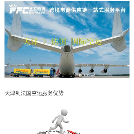
天津到法国空运服务优势