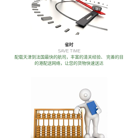
省时
SAVE TIME
配载天津到法国最快的航司，丰富的清关经验、 完善的目
的港配送网络，让您的货物快速送达