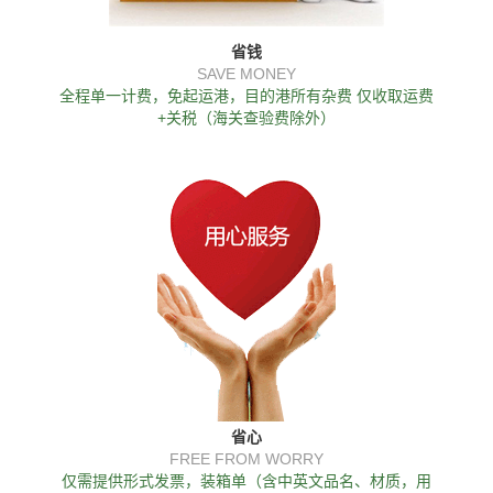
省钱
SAVE MONEY
全程单一计费，免起运港，目的港所有杂费 仅收取运费
+关税（海关查验费除外）
省心
FREE FROM WORRY
仅需提供形式发票，装箱单（含中英文品名、材质，用