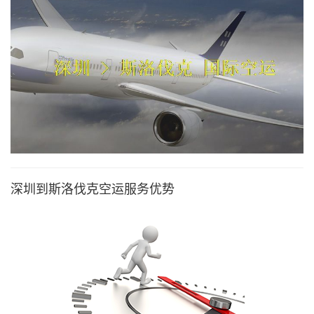
深圳到斯洛伐克空运服务优势