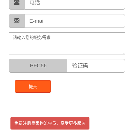
PFC56
提交
免费注册皇家物流会员，享受更多服务