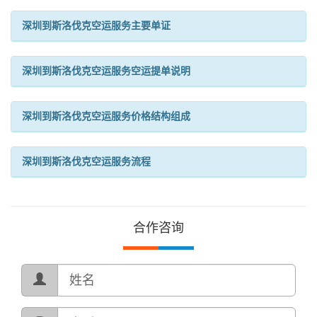
深圳到斯洛伐克空运服务主要单证
深圳到斯洛伐克空运服务空运提单说明
深圳到斯洛伐克空运服务价格结构组成
深圳到斯洛伐克空运服务流程
合作咨询