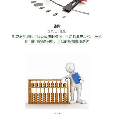
省时
SAVE TIME
配载深圳到斯洛伐克最快的航司，丰富的清关经验、 完善
的目的港配送网络，让您的货物快速送达