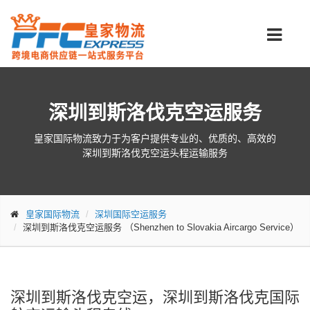
深圳到斯洛伐克空运服务
皇家国际物流致力于为客户提供专业的、优质的、高效的
深圳到斯洛伐克空运头程运输服务
皇家国际物流
深圳国际空运服务
深圳到斯洛伐克空运服务
（Shenzhen to Slovakia Aircargo Service）
深圳到斯洛伐克空运，深圳到斯洛伐克国际