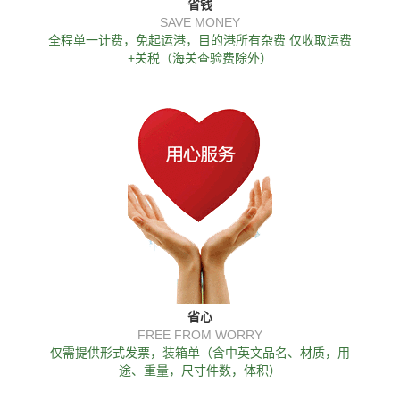
省钱
SAVE MONEY
全程单一计费，免起运港，目的港所有杂费 仅收取运费
+关税（海关查验费除外）
省心
FREE FROM WORRY
仅需提供形式发票，装箱单（含中英文品名、材质，用
途、重量，尺寸件数，体积）