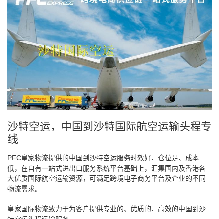
沙特空运，中国到沙特国际航空运输头程专
线
PFC皇家物流提供的中国到沙特空运服务时效好、仓位足、成本
低，在自有一站式进出口服务系统平台基础上，汇集国内及香港各
大优质国际航空运输资源，可满足跨境电子商务平台及企业的不同
物流需求。
皇家国际物流致力于为客户提供专业的、优质的、高效的中国到沙