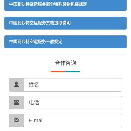
中国到沙特空运服务部分特殊货物包装规定
中国到沙特空运服务货物提取说明
中国到沙特空运服务一般规定
合作咨询