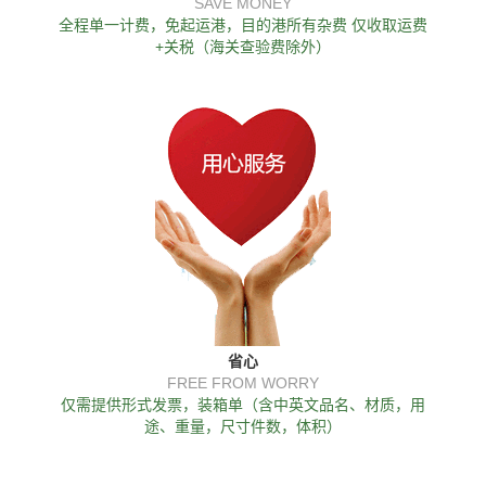
SAVE MONEY
全程单一计费，免起运港，目的港所有杂费 仅收取运费
+关税（海关查验费除外）
省心
FREE FROM WORRY
仅需提供形式发票，装箱单（含中英文品名、材质，用
途、重量，尺寸件数，体积）