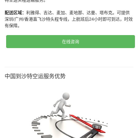
特空运头程运输服务。
配送区域：
利雅得、吉达、麦加、麦地那、达曼、塔布克。可提供
深圳/广州/香港直飞沙特头程专线，上航班后24小时即可到达，时效
有保障。
在线咨询
中国到沙特空运服务优势