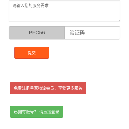
PFC56
提交
免费注册皇家物流会员，享受更多服务
已拥有账号？ 请直接登录