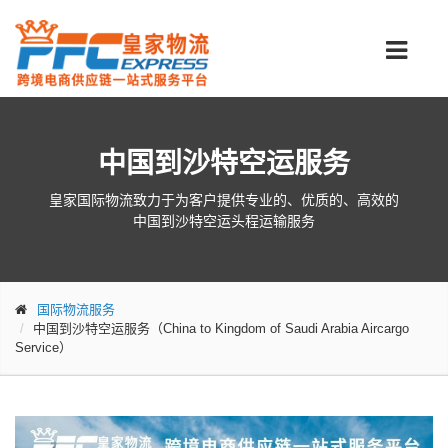
中国到沙特空运服务
皇家国际物流致力于为客户提供专业的、优质的、高效的
中国到沙特空运头程运输服务
国际物流服务
中国到沙特空运服务（China to Kingdom of Saudi Arabia Aircargo
Service）