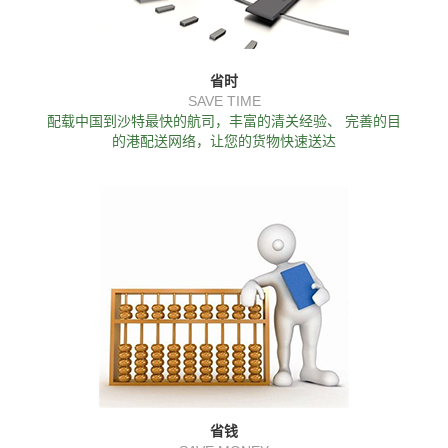
省时
SAVE TIME
配载中国到沙特最快的航司，丰富的清关经验、 完善的目
的港配送网络，让您的货物快速送达
省钱