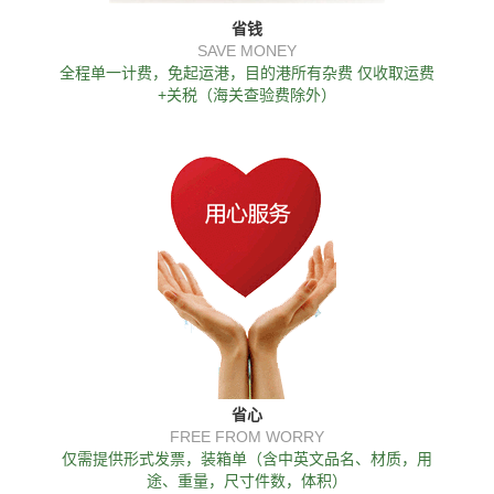
省钱
SAVE MONEY
全程单一计费，免起运港，目的港所有杂费 仅收取运费
+关税（海关查验费除外）
省心
FREE FROM WORRY
仅需提供形式发票，装箱单（含中英文品名、材质，用
途、重量，尺寸件数，体积）