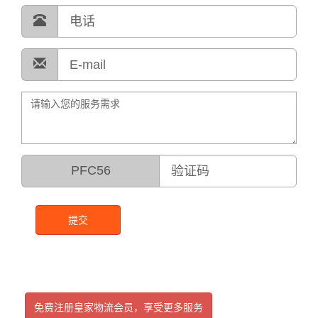
PFC56
提交
免费注册皇家物流会员，享受更多服务