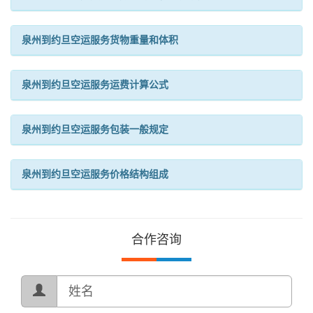
泉州到约旦空运服务货物重量和体积
泉州到约旦空运服务运费计算公式
泉州到约旦空运服务包装一般规定
泉州到约旦空运服务价格结构组成
合作咨询