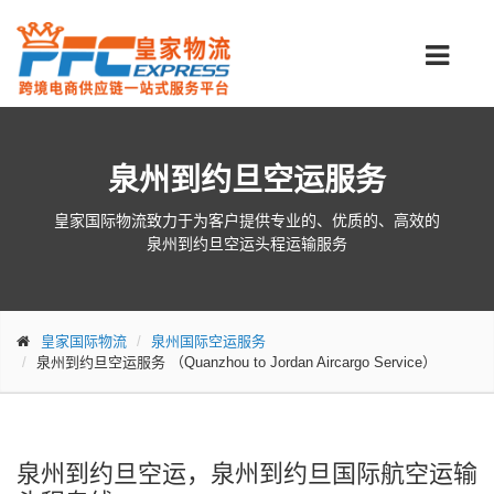
泉州到约旦空运服务
皇家国际物流致力于为客户提供专业的、优质的、高效的
泉州到约旦空运头程运输服务
皇家国际物流
泉州国际空运服务
泉州到约旦空运服务
（Quanzhou to Jordan Aircargo Service）
泉州到约旦空运，泉州到约旦国际航空运输