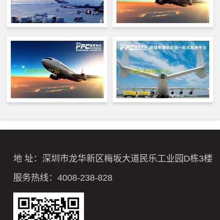
地 址：深圳市龙华新区梅坂大道民乐工业园D栋3楼
服务热线：4008-238-828