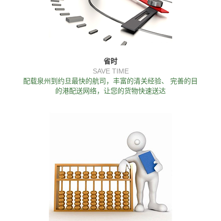
省时
SAVE TIME
配载泉州到约旦最快的航司，丰富的清关经验、 完善的目
的港配送网络，让您的货物快速送达