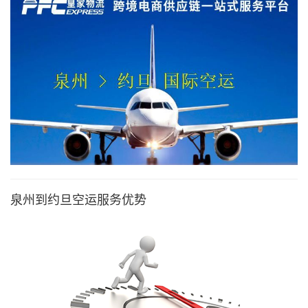
泉州到约旦空运服务优势