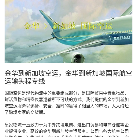
金华到新加坡空运，金华到新加坡国际航空
运输头程专线
国际空运是现代物流中的重要组成部分，是国际贸易中贵重物品、
鲜活货物和精密仪器运输所不可缺的方式。我们提供的金华到新加
坡空运服务以迅捷、安全、准时的赢得了相当大的市场，大大缩短
了跨境卖家的交货期。
皇家物流一直致力于为中外跨境电商、进出口贸易和电商仓储等企
业提供专业、高效的金华到新加坡空运服务。公司与各大航空公司