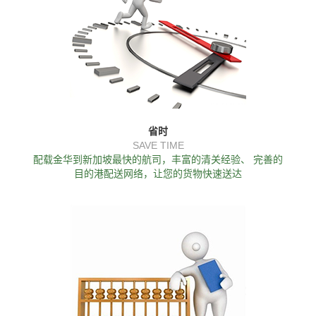
省时
SAVE TIME
配载金华到新加坡最快的航司，丰富的清关经验、 完善的
目的港配送网络，让您的货物快速送达