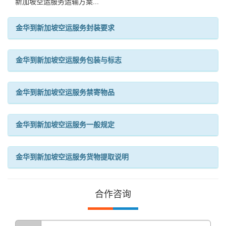
新加坡空运服务运输方案...
金华到新加坡空运服务封装要求
金华到新加坡空运服务包装与标志
金华到新加坡空运服务禁寄物品
金华到新加坡空运服务一般规定
金华到新加坡空运服务货物提取说明
合作咨询