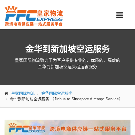
金华到新加坡空运服务
皇家国际物流致力于为客户提供专业的、优质的、高效的
金华到新加坡空运头程运输服务
皇家国际物流
金华国际空运服务
金华到新加坡空运服务
（Jinhua to Singapore Aircargo Service）