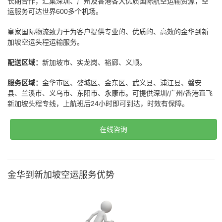
长期合作，汇集深圳、广州及香港各大优质国际航空运输资源，空
运服务可达世界600多个机场。
皇家国际物流致力于为客户提供专业的、优质的、高效的金华到新
加坡空运头程运输服务。
配送区域：
新加坡市、实龙岗、裕廊、义顺。
服务区域：
金华市区、婺城区、金东区、武义县、浦江县、磐安
县、兰溪市、义乌市、东阳市、永康市。可提供深圳/广州/香港直飞
新加坡头程专线，上航班后24小时即可到达，时效有保障。
在线咨询
金华到新加坡空运服务优势