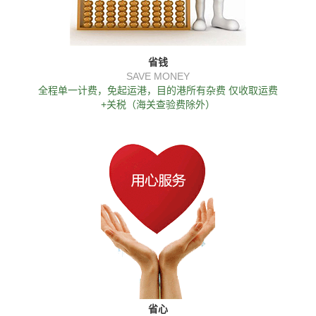
省钱
SAVE MONEY
全程单一计费，免起运港，目的港所有杂费 仅收取运费
+关税（海关查验费除外）
省心