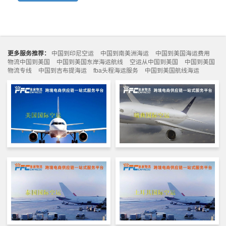
更多服务推荐：
中国到印尼空运
中国到南美洲海运
中国到美国海运费用
物流中国到美国
中国到美国东岸海运航线
空运从中国到美国
中国到美国
物流专线
中国到吉布提海运
fba头程海运服务
中国到美国航线海运