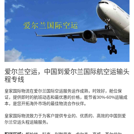
爱尔兰空运，中国到爱尔兰国际航空运输头
程专线
皇家国际物流在爱尔兰国际空运服务运作成熟，时效好，舱位保
证，提供即时的航班动态和最优惠的价格，能节省30%-60%运输成
本，是您开拓海外市场的最佳物流合作伙伴。
皇家国际物流致力于为客户提供专业的、优质的、高效的中国到爱
尔兰空运头程运输服务。