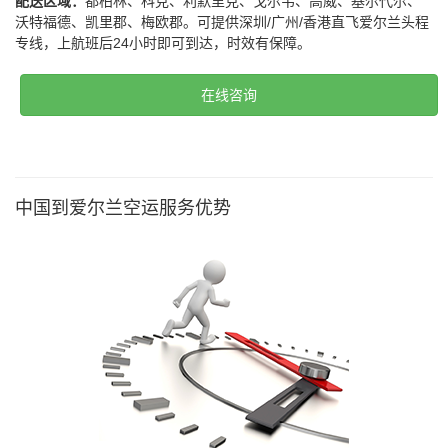
配送区域：
都柏林、科克、利默里克、戈尔韦、高威、基尔代尔、
沃特福德、凯里郡、梅欧郡。可提供深圳/广州/香港直飞爱尔兰头程
专线，上航班后24小时即可到达，时效有保障。
在线咨询
中国到爱尔兰空运服务优势