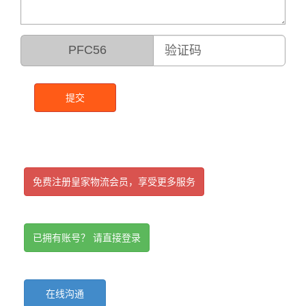
PFC56
提交
免费注册皇家物流会员，享受更多服务
已拥有账号？ 请直接登录
在线沟通