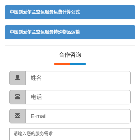
中国到爱尔兰空运服务运费计算公式
中国到爱尔兰空运服务特殊物品运输
合作咨询