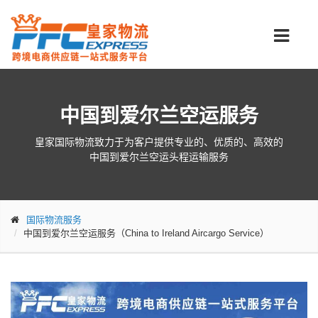
中国到爱尔兰空运服务
皇家国际物流致力于为客户提供专业的、优质的、高效的
中国到爱尔兰空运头程运输服务
国际物流服务
中国到爱尔兰空运服务（China to Ireland Aircargo Service）