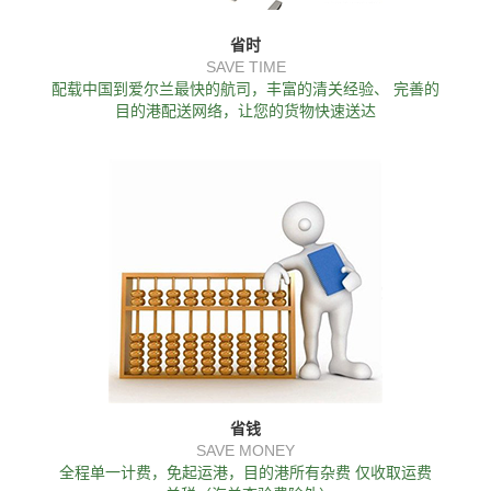
省时
SAVE TIME
配载中国到爱尔兰最快的航司，丰富的清关经验、 完善的
目的港配送网络，让您的货物快速送达
省钱
SAVE MONEY
全程单一计费，免起运港，目的港所有杂费 仅收取运费