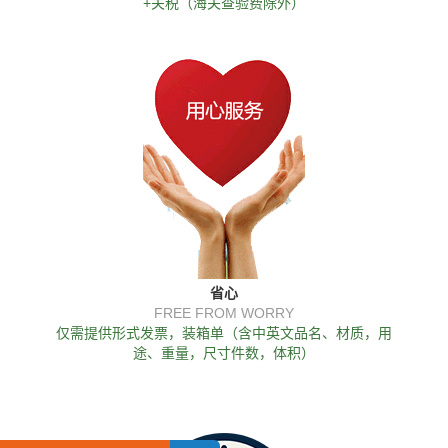
+关税（海关查验费除外）
省心
FREE FROM WORRY
仅需提供形式发票，装箱单（含中英文品名、材质，用
途、重量，尺寸件数，体积）