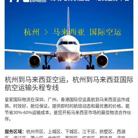
杭州到马来西亚空运，杭州到马来西亚国际
航空运输头程专线
皇家国际物流在深圳、广州、香港国际空运直航到马来西亚运作成
熟，时效好，舱位保证，提供即时的航班动态和最优惠的价格，能
节省30%-60%运输成本，是您开拓马来西亚市场的最佳物流合作伙
伴。
服务区域：
杭州市区、上城区、下城区、江干区、拱墅区、西湖