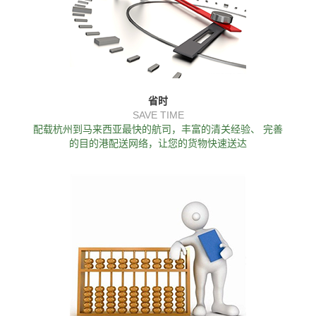
省时
SAVE TIME
配载杭州到马来西亚最快的航司，丰富的清关经验、 完善
的目的港配送网络，让您的货物快速送达