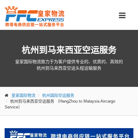
杭州到马来西亚空运服务
皇家国际物流致力于为客户提供专业的、优质的、高效的
杭州到马来西亚空运头程运输服务
皇家国际物流
杭州国际空运服务
杭州到马来西亚空运服务
（HangZhou to Malaysia Aircargo
Service）