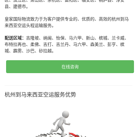
区、滨江区、萧山区、余杭区、富阳区、临安区、桐庐县、淳安
县、建德市。
皇家国际物流致力于为客户提供专业的、优质的、高效的杭州到马
来西亚空运头程运输服务。
配送区域：
吉隆坡、纳闽、怡保、马六甲、新山、槟城、兰卡威、
布特拉再也、柔佛、吉打、吉兰丹、马六甲、森美兰、彭亨、槟
城、霹雳、沙巴、砂拉越。
在线咨询
杭州到马来西亚空运服务优势