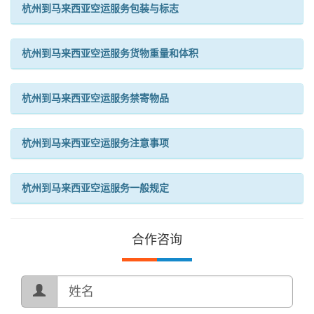
杭州到马来西亚空运服务包装与标志
杭州到马来西亚空运服务货物重量和体积
杭州到马来西亚空运服务禁寄物品
杭州到马来西亚空运服务注意事项
杭州到马来西亚空运服务一般规定
合作咨询