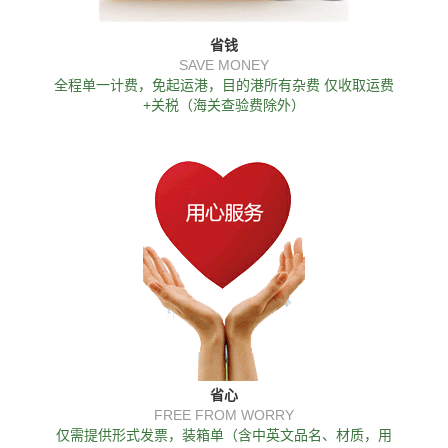
省钱
SAVE MONEY
全程单一计费，免起运港，目的港所有杂费 仅收取运费
+关税（海关查验费除外）
省心
FREE FROM WORRY
仅需提供形式发票，装箱单（含中英文品名、材质，用