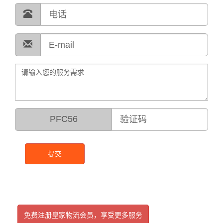
PFC56
提交
免费注册皇家物流会员，享受更多服务