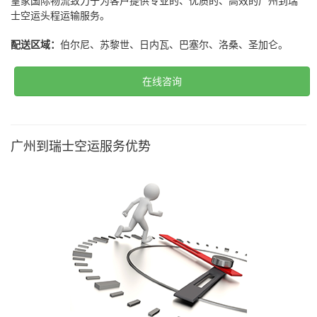
皇家国际物流致力于为客户提供专业的、优质的、高效的广州到瑞
士空运头程运输服务。
配送区域：
伯尔尼、苏黎世、日内瓦、巴塞尔、洛桑、圣加仑。
在线咨询
广州到瑞士空运服务优势