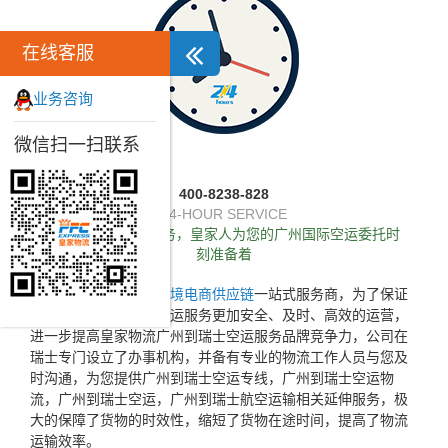
在线客服
业务咨询
微信扫一扫联系
400-8238-828
24-HOUR SERVICE
独家推出24小时服务，皇家人为您的广州国际空运委托时
刻准备着
皇家物流作为专业的
跨境电商供应链
一站式服务商，为了保证
所提供的广州到瑞士空运服务更加安全、及时、高效的运营，
进一步提高皇家物流广州到瑞士空运服务品牌竞争力，公司在
瑞士专门设立了办事机构，并备有专业的物流工作人员与您及
时沟通，为您提供广州到瑞士空运专线，广州到瑞士空运物
流，广州到瑞士空运，广州到瑞士航空运输相关延伸服务，极
大的保障了货物的时效性，缩短了货物在途时间，提高了物流
运输效率。