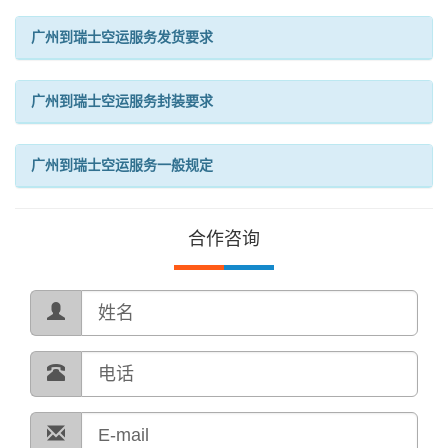
广州到瑞士空运服务发货要求
广州到瑞士空运服务封装要求
广州到瑞士空运服务一般规定
合作咨询