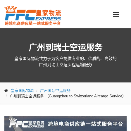
广州到瑞士空运服务
皇家国际物流致力于为客户提供专业的、优质的、高效的
广州到瑞士空运头程运输服务
皇家国际物流
广州国际空运服务
广州到瑞士空运服务
（Guangzhou to Switzerland Aircargo Service）