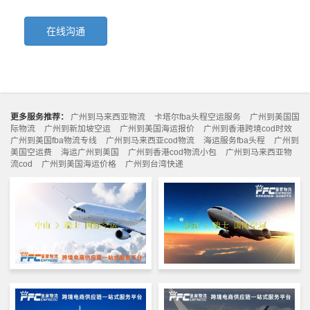
在线沟通
更多服务推荐：
广州到马来西亚物流
卡塔尔fba头程空运服务
广州到美国国
际物流
广州到新加坡空运
广州到美国海运报价
广州到香港跨境cod时效
广州到美国fba物流专线
广州到马来西亚cod物流
海运服务fba头程
广州到
美国空运费
海运广州到美国
广州到香港cod物流小包
广州到马来西亚物
流cod
广州到美国海运价格
广州到台湾快递