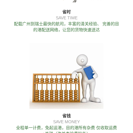
省时
SAVE TIME
配载广州到瑞士最快的航司，丰富的清关经验、 完善的目
的港配送网络，让您的货物快速送达
省钱
SAVE MONEY
全程单一计费，免起运港，目的港所有杂费 仅收取运费