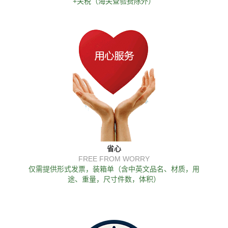
+关税（海关查验费除外）
省心
FREE FROM WORRY
仅需提供形式发票，装箱单（含中英文品名、材质，用
途、重量，尺寸件数，体积）