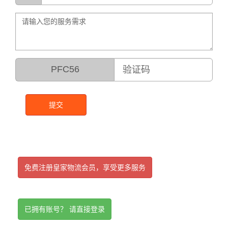
PFC56
提交
免费注册皇家物流会员，享受更多服务
已拥有账号？ 请直接登录