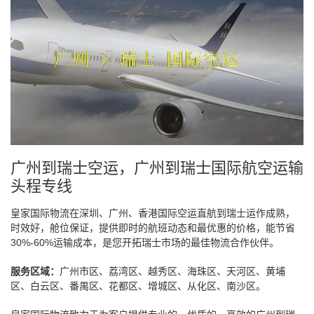
广州到瑞士空运，广州到瑞士国际航空运输
头程专线
皇家国际物流在深圳、广州、香港国际空运直航到瑞士运作成熟，
时效好，舱位保证，提供即时的航班动态和最优惠的价格，能节省
30%-60%运输成本，是您开拓瑞士市场的最佳物流合作伙伴。
服务区域：
广州市区、荔湾区、越秀区、海珠区、天河区、黄埔
区、白云区、番禺区、花都区、增城区、从化区、南沙区。